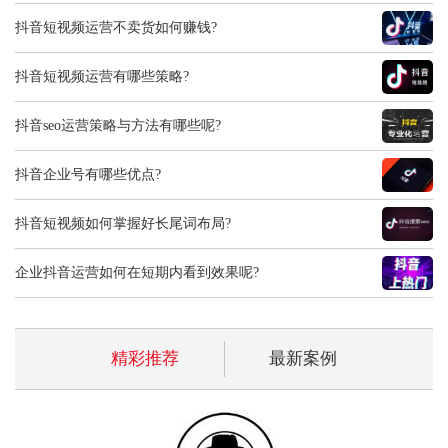
抖音短视频运营不卖货如何赚钱?
抖音短视频运营有哪些策略?
抖音seo运营策略与方法有哪些呢?
抖音企业号有哪些优点?
抖音短视频如何掌握好长尾词布局?
企业抖音运营如何在短期内看到效果呢?
精彩推荐
最新案例