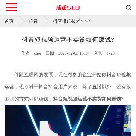
>
>
>
首页
抖音
抖音推广技术
抖音短视频运营不卖货如何赚钱?
作者：choi
日期：2023-02-03 16:17
浏览：1728
伴随互联网的发展，现在很多的企业开始做抖音短视频
运营，现今对于抖音抖音用户来说，除了直播以外，还有很
多别的方式可以赚钱，
抖音短视频运营不卖货如何赚钱?