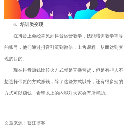
6、培训类变现
在抖音上会经常见到抖音运营教学，技能培训教学等等
的账号，他们通过抖音引流到微信，出售课程，从而达到变
现的目的。
现在抖音赚钱比较火方式就是直播带货，但是有些人不
想选择带货的方式赚钱，除了这些方式以外，还有很多别的
方式可以赚钱，希望以上的内容对大家会有所帮助。
文章来源：蔡江博客