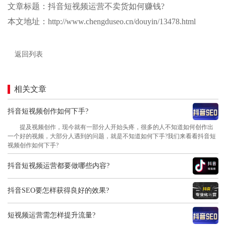
文章标题：抖音短视频运营不卖货如何赚钱?
本文地址：http://www.chengduseo.cn/douyin/13478.html
返回列表
相关文章
抖音短视频创作如何下手?
提及视频创作，现今就有一部分人开始头疼，很多的人不知道如何创作出
一个好的视频，大部分人遇到的问题，就是不知道如何下手?我们来看看抖音短
视频创作如何下手?
抖音短视频运营都要做哪些内容?
抖音SEO要怎样获得良好的效果?
短视频运营需怎样提升流量?