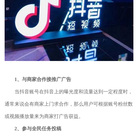
1、与商家合作接推广广告
当抖音账号在抖音上的曝光度和流量达到一定程度时，
通常来说会有商家上门求合作，那么用户可根据账号粉丝数
或视频播放量来为商家打广告获益。
2、参与全民任务投稿