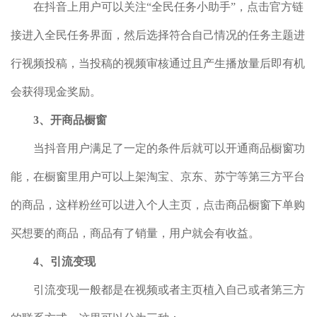
在抖音上用户可以关注“全民任务小助手”，点击官方链
接进入全民任务界面，然后选择符合自己情况的任务主题进
行视频投稿，当投稿的视频审核通过且产生播放量后即有机
会获得现金奖励。
3、开商品橱窗
当抖音用户满足了一定的条件后就可以开通商品橱窗功
能，在橱窗里用户可以上架淘宝、京东、苏宁等第三方平台
的商品，这样粉丝可以进入个人主页，点击商品橱窗下单购
买想要的商品，商品有了销量，用户就会有收益。
4、引流变现
引流变现一般都是在视频或者主页植入自己或者第三方