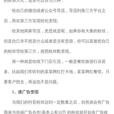
的联系方式，这里可以分为三种：
给自己的微信或者公众号导流，导流到第三方平台之
后，再在第三方实现转化变现;
给其他商家导流，意思就是呢，如果你有大量的粉丝，
但是自己并不想卖什么或者是没有货源，你可以直接把自己
的粉丝导给第三方，按照粉丝数变现。
再一种就是给线下门店引流，一般是餐饮旅游行业居
多。比如我们常听到的某某网红打卡地，某某网红餐馆。只
要客户想去，再远也不是问题。
5、接广告变现
当我们的抖音粉丝达到一定数量之后，自然就会有广告
商来与你谈广告合作!基本上有10万 的粉丝就开始有广告收