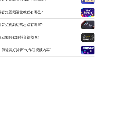
抖音短视频运营教程有哪些?
抖音短视频运营思路有哪些?
企业如何做好抖音视频呢?
如何运营好抖音?制作短视频内容?