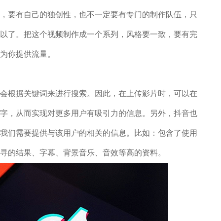
要有自己的独创性，也不一定要有专门的制作队伍，只
以了。把这个视频制作成一个系列，风格要一致，要有完
为你提供流量。
根据关键词来进行搜索。因此，在上传影片时，可以在
字，从而实现对更多用户有吸引力的信息。另外，抖音也
我们需要提供与该用户的相关的信息。比如：包含了使用
寻的结果、字幕、背景音乐、音效等高的资料。