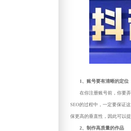
1、账号要有清晰的定位
在你注册账号前，你要弄清
SEO的过程中，一定要保证
保更高的垂直性，因此可以提
2、制作高质量的作品