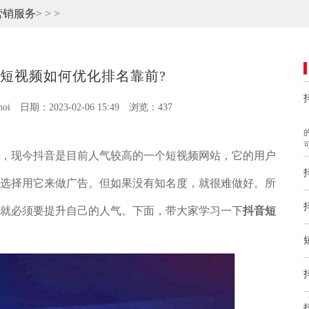
营销服务
>
>
>
短视频如何优化排名靠前?
oi
日期：2023-02-06 15:49
浏览：437
现今抖音是目前人气较高的一个短视频网站，它的用户
选择用它来做广告。但如果没有知名度，就很难做好。所
就必须要提升自己的人气。下面，带大家学习一下
抖音短