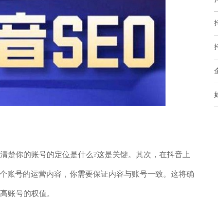
楚你的账号的定位是什么?这是关键。其次，在抖音上
这个账号的运营内容，你需要保证内容与账号一致。这将确
高账号的权值。