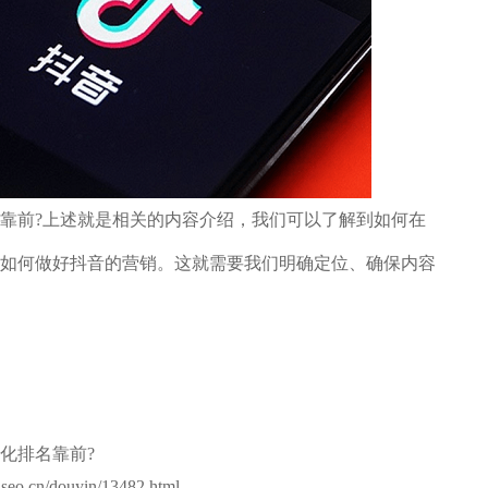
前?上述就是相关的内容介绍，我们可以了解到如何在
如何做好抖音的营销。这就需要我们明确定位、确保内容
化排名靠前?
.cn/douyin/13482.html