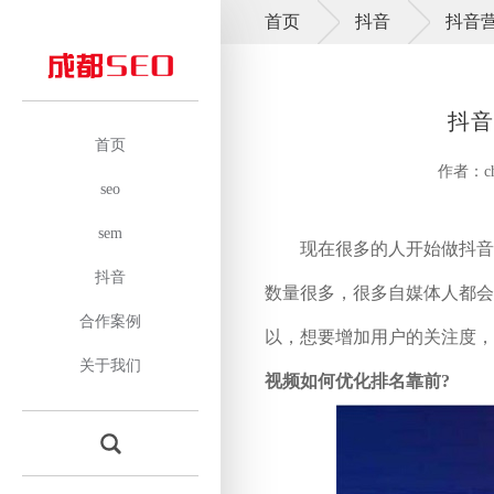
首页
抖音
抖音
抖音
首页
作者：ch
seo
sem
现在很多的人开始做抖音，
抖音
数量很多，很多自媒体人都会
合作案例
以，想要增加用户的关注度，
关于我们
视频如何优化排名靠前?