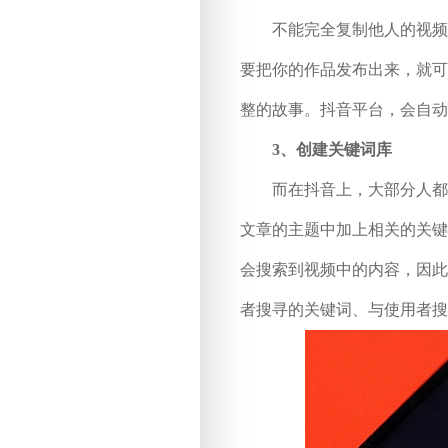
不能完全复制他人的视频，
要把你的作品发布出来，就可
整的故事。抖音平台，会自动
3、创建关键词库
而在抖音上，大部分人都会
文章的主题中加上相关的关键
会搜索到视频中的内容，因此
者搜寻的关键词、与使用者搜