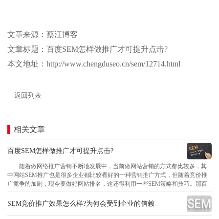
文章来源：蔡江博客
文章标题：百度SEM怎样做推广才可提升点击?
本文地址：http://www.chengduseo.cn/sem/12714.html
返回列表
相关文章
百度SEM怎样做推广才可提升点击?
随着做网络推广营销不断地发展中，当前做网站营销的方式都比较多，其
中网站SEM推广也是很多企业都比较看好的一种营销推广方式，但随着竞价推
广竞争的加剧，现今要做好网站排名，这还得利用一些SEM策略和技巧。那百
SEM竞价推广效果怎么样?为何会受到企业的信赖