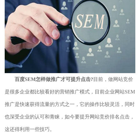
百度SEM怎样做推广才可提升点击?
目前，做网站竞价
是很多企业都比较看好的营销推广模式，目前企业网站SEM
推广是快速获得流量的方式之一，它的操作比较灵活，同时
也深受企业的认可和青睐，如今要提升网站竞价排名点击，
这还得利用一些技巧。