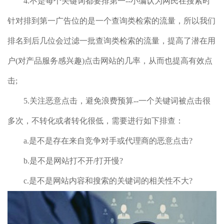
4.不是每个关键词都要排第一--小编认为网民在搜索时
针对排到第一广告位的是一个查询类检索的流量，所以我们
排名到后几位会过滤一批查询类检索的流量，提高了潜在用
户(对产品服务感兴趣)点击网站的几率，从而也提高有效点
击;
5.关注恶意点击，避免浪费预算--一个关键词被点击很
多次，不转化或者转化很低，需要进行如下排查：
a.是不是存在来自竞争对手或代理商的恶意点击?
b.是不是网站打不开/打开慢?
c.是不是网站内容和搜索的关键词的相关性不大?