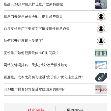
搭建SEM账户要怎样让推广效果翻倍呢
创意与关键词完美匹配，提升账户质量
百度竞价推广下架短文字链接组件创意通知
如何提升百度账户质量度?
竞价推广如何把握最佳推广时间段？
网站关键词排名一天多少钱?收费标准如何？
百度推广成本太高突飞猛进?竞价账户优化该怎么做?
SEM推广排名好坏是受哪些因素的影响?
精彩推荐
最新案例