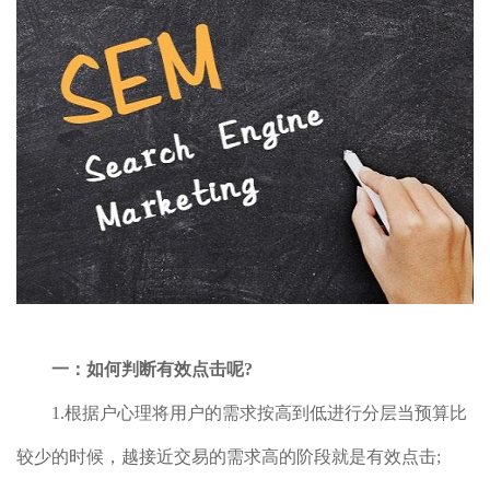
一：如何判断有效点击呢?
1.根据户心理将用户的需求按高到低进行分层当预算比
较少的时候，越接近交易的需求高的阶段就是有效点击;