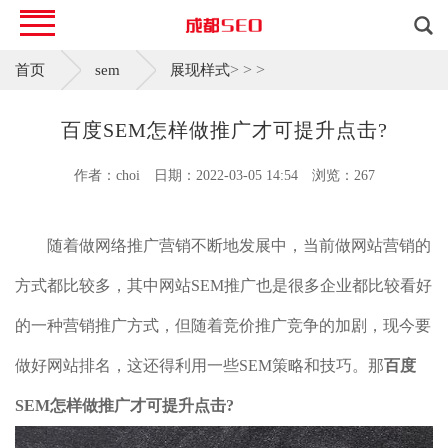
>
>
>
首页
sem
展现样式
百度SEM怎样做推广才可提升点击?
作者：choi
日期：2022-03-05 14:54
浏览：267
随着做网络推广营销不断地发展中，当前做网站营销的
方式都比较多，其中网站SEM推广也是很多企业都比较看好
的一种营销推广方式，但随着竞价推广竞争的加剧，现今要
做好网站排名，这还得利用一些SEM策略和技巧。那
百度
SEM怎样做推广才可提升点击?