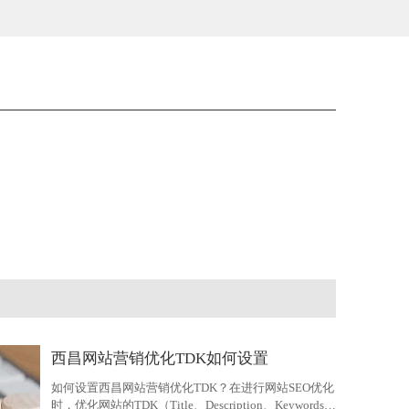
西昌网站营销优化TDK如何设置
如何设置西昌网站营销优化TDK？在进行网站SEO优化
时，优化网站的TDK（Title、Description、Keywords）