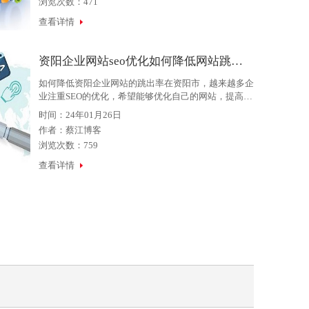
浏览次数：471
查看详情
资阳企业网站seo优化如何降低网站跳出率
如何降低资阳企业网站的跳出率在资阳市，越来越多企
业注重SEO的优化，希望能够优化自己的网站，提高网
站的浏览量和用户转化率。然而，即使是优化得非常好
时间：24年01月26日
的网站，仍有许多用户在进入网站后就立即离开，这些
作者：
蔡江博客
用户的跳出
浏览次数：759
查看详情