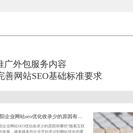
络推广外包服务内容
完善网站SEO基础标准要求
资阳企业网站seo优化收录少的原因有哪些
阳企业网站SEO优化收录少的原因有哪些?随着互联
的发展，越来越多的企业开始意识到网站优化的重要