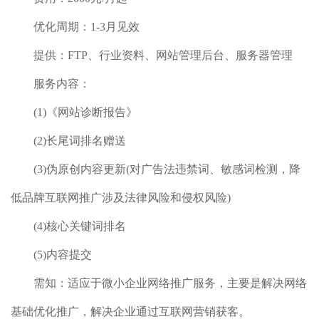
优化周期：1-3月见效
提供：FTP、行业资料、网站管理后台、服务器管理
服务内容：
(1)《网站诊断报告》
(2)长尾词排名赠送
(3)伪原创内容更新(对广告法违禁词、敏感词检测，降
低品牌互联网推广涉及法律风险和侵权风险)
(4)核心关键词排名
(5)内容提交
需知：适应于微小企业网络推广服务，主要是解决网络
基础优化推广，解决企业通过互联网营销获客。