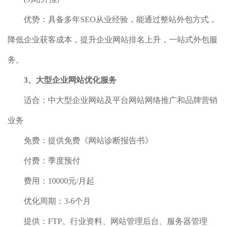
优势：具备多年SEO从业经验，能通过整站外包方式，
降低企业获客成本，提升企业网站排名上升，一站式外包服
务。
3、大型企业网站优化服务
适合：中大型企业网站及平台网站网络推广和品牌营销
业务
免费：提供免费《网站诊断报告书》
付费：季度预付
费用：10000元/月起
优化周期：3-6个月
提供：FTP、行业资料、网站管理后台、服务器管理