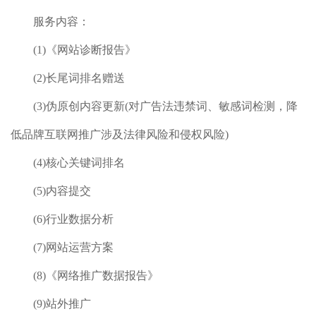
服务内容：
(1)《网站诊断报告》
(2)长尾词排名赠送
(3)伪原创内容更新(对广告法违禁词、敏感词检测，降
低品牌互联网推广涉及法律风险和侵权风险)
(4)核心关键词排名
(5)内容提交
(6)行业数据分析
(7)网站运营方案
(8)《网络推广数据报告》
(9)站外推广