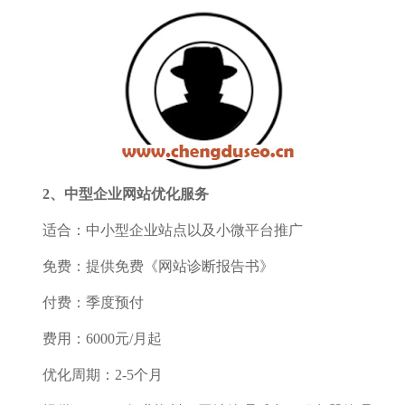
2、中型企业网站优化服务
适合：中小型企业站点以及小微平台推广
免费：提供免费《网站诊断报告书》
付费：季度预付
费用：6000元/月起
优化周期：2-5个月