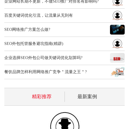
企业网站长期不更新，不做SEO推广对排名有影响吗?
百度关键词优化引流，让流量从无到有
SEO网络推广方案怎么做?
SEO外包托管服务避坑指南(精辟)
企业选择SEO外包公司做关键词优化划算吗?
餐饮品牌怎样利用网络推广竞争＂流量之王＂?
精彩推荐
最新案例