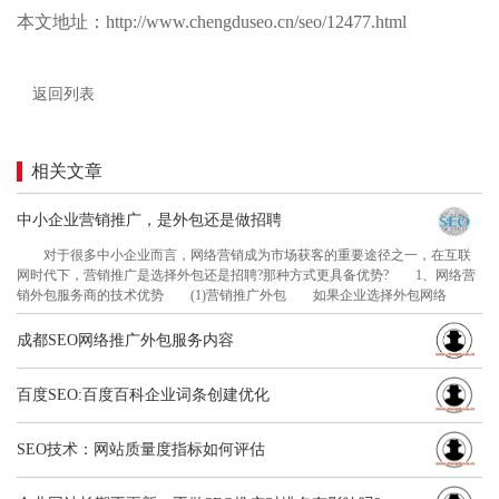
本文地址：http://www.chengduseo.cn/seo/12477.html
返回列表
相关文章
中小企业营销推广，是外包还是做招聘
对于很多中小企业而言，网络营销成为市场获客的重要途径之一，在互联
网时代下，营销推广是选择外包还是招聘?那种方式更具备优势? 1、网络营
销外包服务商的技术优势 (1)营销推广外包 如果企业选择外包网络
成都SEO网络推广外包服务内容
百度SEO:百度百科企业词条创建优化
SEO技术：网站质量度指标如何评估