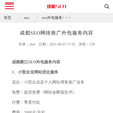
>
>
>
首页
seo
seo外包服务
成都SEO网络推广外包服务内容
作者：choi
日期：2021-09-07 17:02
浏览：139
成都蔡江SEO外包服务内容
1、小型企业网站优化服务
适合：小型企业及个人网站博客推广业务
免费：提供免费《网站诊断报告书》
付费：季度付款
费用：2000元/月起