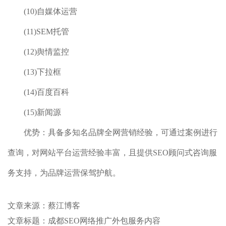
(10)自媒体运营
(11)SEM托管
(12)舆情监控
(13)下拉框
(14)百度百科
(15)新闻源
优势：具备多知名品牌全网营销经验，可通过案例进行
查询，对网站平台运营经验丰富，且提供SEO顾问式咨询服
务支持，为品牌运营保驾护航。
文章来源：蔡江博客
文章标题：成都SEO网络推广外包服务内容