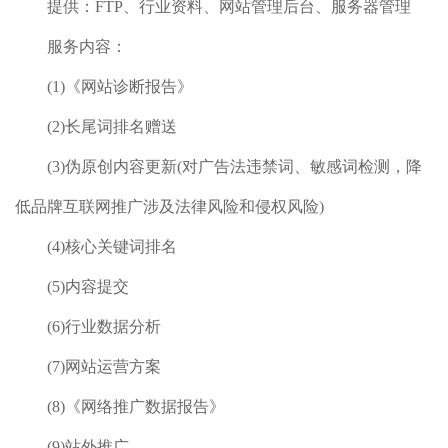
提供：FTP、行业资料、网站管理后台、服务器管理
服务内容：
(1)《网站诊断报告》
(2)长尾词排名赠送
(3)伪原创内容更新(对广告法违禁词、敏感词检测，降
低品牌互联网推广涉及法律风险和侵权风险)
(4)核心关键词排名
(5)内容提交
(6)行业数据分析
(7)网站运营方案
(8)《网络推广数据报告》
(9)站外推广