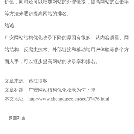
价值，同时还可以增加网站的外部链接，提高网站的点击率
等方法来逐步提高网站的排名。
结论
广安网站结构优化收录下降的原因有很多，从内容质量、网
站结构、反爬虫技术、外部链接和移动端用户体验等多个方
面入手，可以逐步提高网站的收录率和排名。
文章来源：蔡江博客
文章标题：广安网站结构优化收录为何下降
本文地址：http://www.chengduseo.cn/seo/37476.html
返回列表