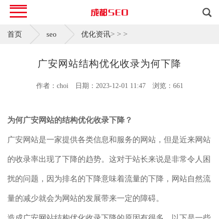
>
>
>
首页
seo
优化资讯
广安网站结构优化收录为何下降
作者：choi
日期：2023-12-01 11:47
浏览：661
为何广安网站的结构优化收录下降？
广安网站是一家提供各类信息和服务的网站，但是近来网站
的收录率出现了下降的趋势。这对于站长来说是非常令人困
扰的问题，因为排名的下降意味着流量的下降，网站自然流
量的减少就会为网站的发展带来一定的障碍。
造成广安网站结构优化收录下降的原因有很多，以下是一些