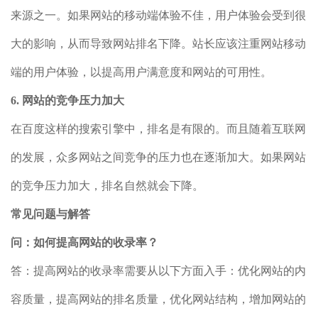
来源之一。如果网站的移动端体验不佳，用户体验会受到很
大的影响，从而导致网站排名下降。站长应该注重网站移动
端的用户体验，以提高用户满意度和网站的可用性。
6. 网站的竞争压力加大
在百度这样的搜索引擎中，排名是有限的。而且随着互联网
的发展，众多网站之间竞争的压力也在逐渐加大。如果网站
的竞争压力加大，排名自然就会下降。
常见问题与解答
问：如何提高网站的收录率？
答：提高网站的收录率需要从以下方面入手：优化网站的内
容质量，提高网站的排名质量，优化网站结构，增加网站的