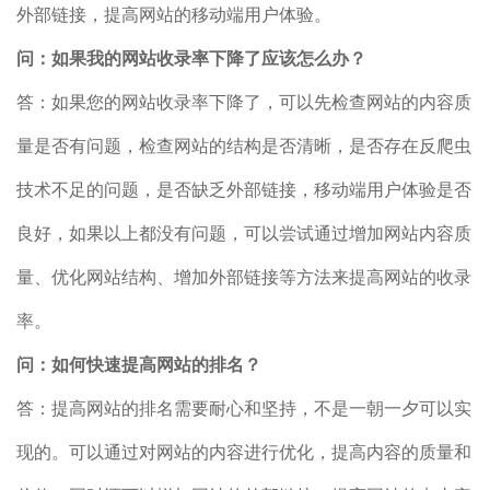
外部链接，提高网站的移动端用户体验。
问：如果我的网站收录率下降了应该怎么办？
答：如果您的网站收录率下降了，可以先检查网站的内容质
量是否有问题，检查网站的结构是否清晰，是否存在反爬虫
技术不足的问题，是否缺乏外部链接，移动端用户体验是否
良好，如果以上都没有问题，可以尝试通过增加网站内容质
量、优化网站结构、增加外部链接等方法来提高网站的收录
率。
问：如何快速提高网站的排名？
答：提高网站的排名需要耐心和坚持，不是一朝一夕可以实
现的。可以通过对网站的内容进行优化，提高内容的质量和