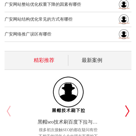
广安网站整站优化权重下降的因素有哪些
广安网站结构优化常见的方式有哪些
广安网络推广误区有哪些
精彩推荐
最新案例
黑帽seo技术刷百度下拉与相关搜索个人实践法
很多初次接触SEO的都在疑问有些