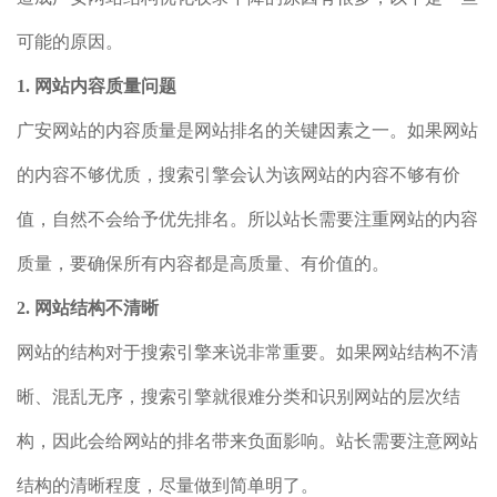
可能的原因。
1. 网站内容质量问题
广安网站的内容质量是网站排名的关键因素之一。如果网站
的内容不够优质，搜索引擎会认为该网站的内容不够有价
值，自然不会给予优先排名。所以站长需要注重网站的内容
质量，要确保所有内容都是高质量、有价值的。
2. 网站结构不清晰
网站的结构对于搜索引擎来说非常重要。如果网站结构不清
晰、混乱无序，搜索引擎就很难分类和识别网站的层次结
构，因此会给网站的排名带来负面影响。站长需要注意网站
结构的清晰程度，尽量做到简单明了。