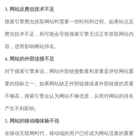
3. 网站反爬虫技术不足
搜索引擎爬虫抓取网站时需要一些时间和过程。如果站点反
爬虫技术不足，则可能会导致搜索引擎无法正常抓取网站内
容，进而影响网站排名。
4. 网站的外部连接不足
对于搜索引擎来说，网站外部链接数量和质量是评价网站重
要的指标之一。如果网站缺乏外部链接或者外部链接的质量
不够高，搜索引擎会认为网站不够优质，从而对网站的排名
产生不利影响。
5. 网站的移动端体验不佳
在移动互联网时代，移动端的用户已经成为网站流量的重要