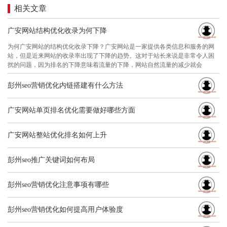
相关文章
广安网站结构优化收录为何下降
为何广安网站的结构优化收录下降？广安网站是一家提供各类信息和服务的网
站，但是近来网站的收录率出现了下降的趋势。这对于站长来说是非常令人困
扰的问题，因为排名的下降意味着流量的下降，网站自然流量的减少就会
彭州seo营销优化内链搭建有什么方法
广安网站单页排名优化需要做好哪些方面
广安网站整站优化排名如何上升
彭州seo推广关键词如何布局
彭州seo营销优化注意事项有哪些
彭州seo营销优化如何提高用户体验度