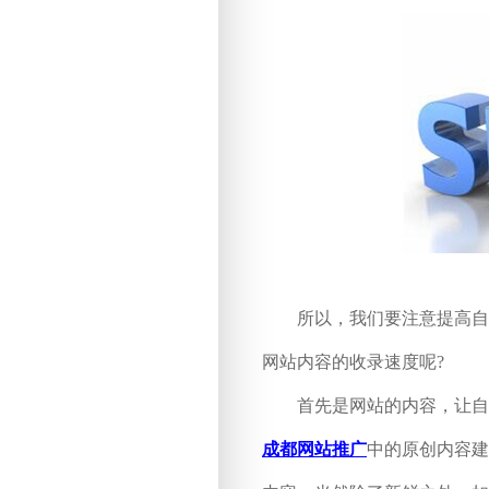
所以，我们要注意提高自己
网站内容的收录速度呢?
首先是网站的内容，让自己
成都网站推广
中的原创内容建