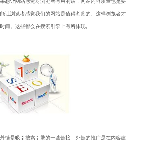
果想让网站感觉对浏览者有用的话，网站内容质量也是要
能让浏览者感觉我们的网站是值得浏览的。这样浏览者才
时间。这些都会在搜索引擎上有所体现。
链是吸引搜索引擎的一些链接，外链的推广是在内容建