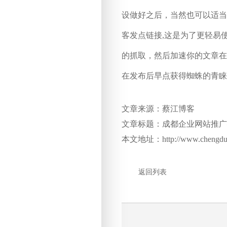
设做好之后，当然也可以适当
客发点链接,这是为了更轻易
的抓取，然后加速你的文章在
在发布后早点获得蜘蛛的青睐
文章来源：蔡江博客
文章标题：成都企业网站推
本文地址：http://www.chengduseo
返回列表