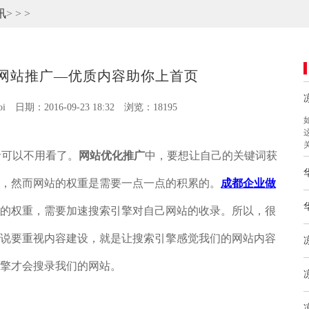
讯
>
>
>
网站推广—优质内容助你上首页
i
日期：2016-09-23 18:32
浏览：18195
者可以不用看了。
网站优化推广
中，要想让自己的关键词获
，然而网站的权重是需要一点一点的积累的。
成都企业做
的权重，需要加速搜索引擎对自己网站的收录。所以，很
说要重视内容建设，就是让搜索引擎感觉我们的网站内容
擎才会搜录我们的网站。