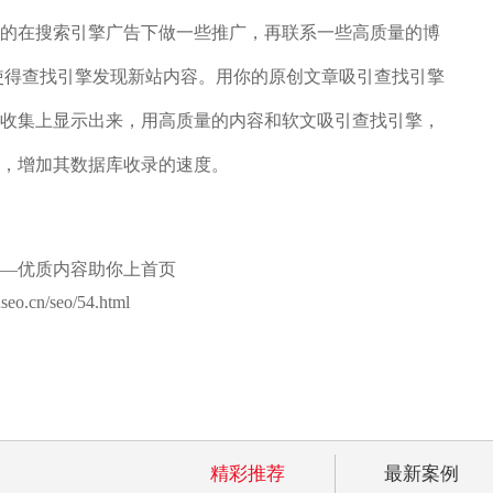
的在搜索引擎广告下做一些推广，再联系一些高质量的博
使得查找引擎发现新站内容。用你的原创文章吸引查找引擎
收集上显示出来，用高质量的内容和软文吸引查找引擎，
，增加其数据库收录的速度。
广—优质内容助你上首页
.cn/seo/54.html
精彩推荐
最新案例