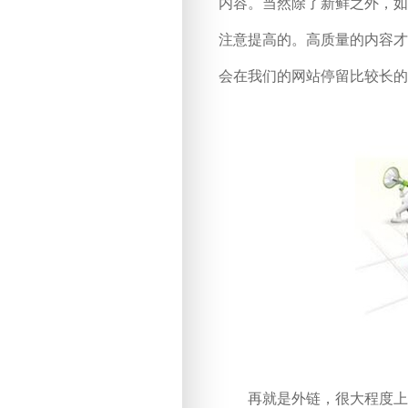
内容。当然除了新鲜之外，如
注意提高的。高质量的内容才
会在我们的网站停留比较长的
再就是外链，很大程度上外