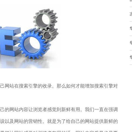
网站在搜索引擎的收录。那么如何才能增加搜索引擎对
的网站内容让浏览者感觉到新鲜有用。我们一直在强调
设以及网站的营销性。就是为了给自己的网站提供新鲜的